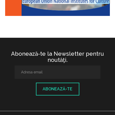
Abonează-te la Newsletter pentru
noutăţi.
ABONEAZĂ-TE