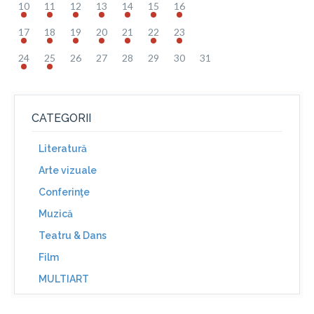
10
11
12
13
14
15
16
17
18
19
20
21
22
23
24
25
26
27
28
29
30
31
CATEGORII
Literatură
Arte vizuale
Conferinţe
Muzică
Teatru & Dans
Film
MULTIART