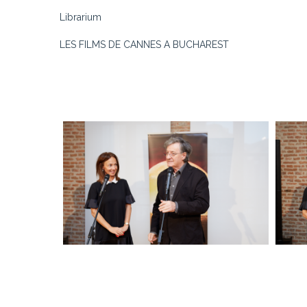
Librarium
LES FILMS DE CANNES A BUCHAREST