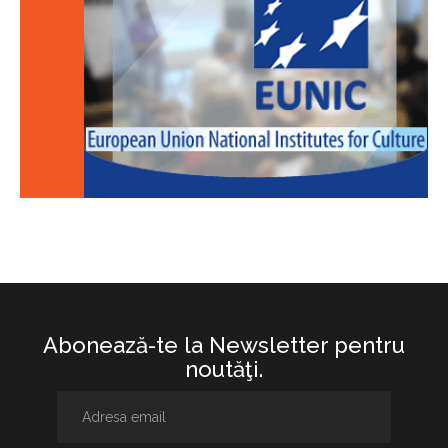
Abonează-te la Newsletter pentru
noutăţi.