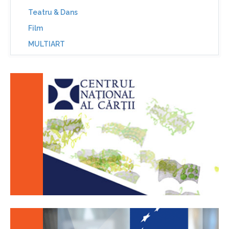
Teatru & Dans
Film
MULTIART