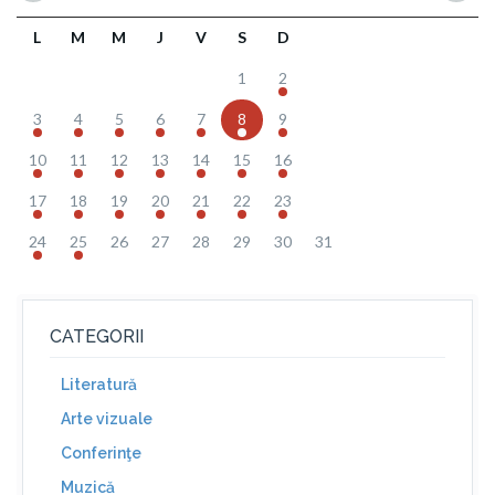
L
M
M
J
V
S
D
1
2
3
4
5
6
7
8
9
10
11
12
13
14
15
16
17
18
19
20
21
22
23
24
25
26
27
28
29
30
31
CATEGORII
Literatură
Arte vizuale
Conferinţe
Muzică