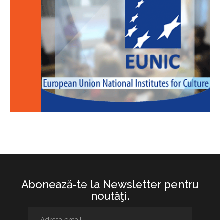
Abonează-te la Newsletter pentru
noutăţi.