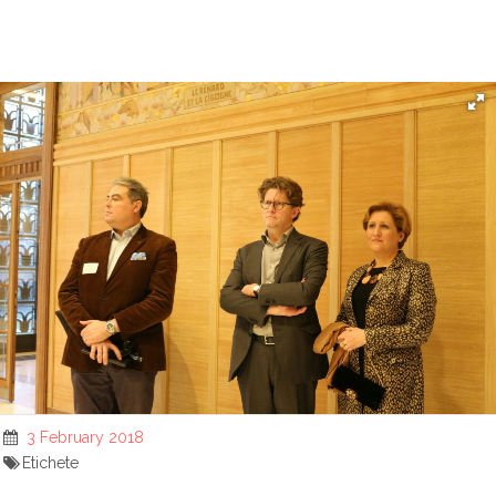
3 February 2018
Etichete