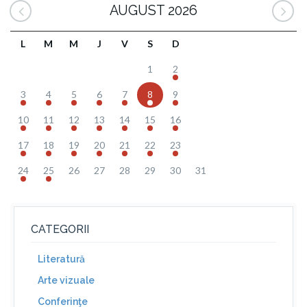
AUGUST 2026
L
M
M
J
V
S
D
1
2
3
4
5
6
7
8
9
10
11
12
13
14
15
16
17
18
19
20
21
22
23
24
25
26
27
28
29
30
31
CATEGORII
Literatură
Arte vizuale
Conferinţe