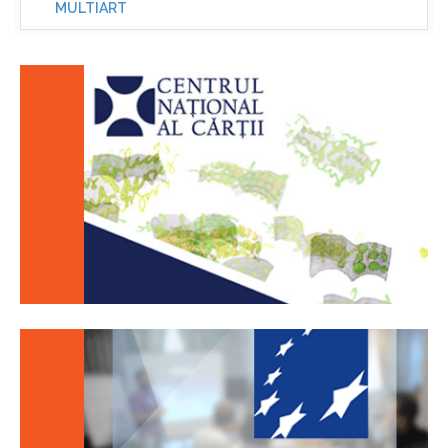
MULTIART