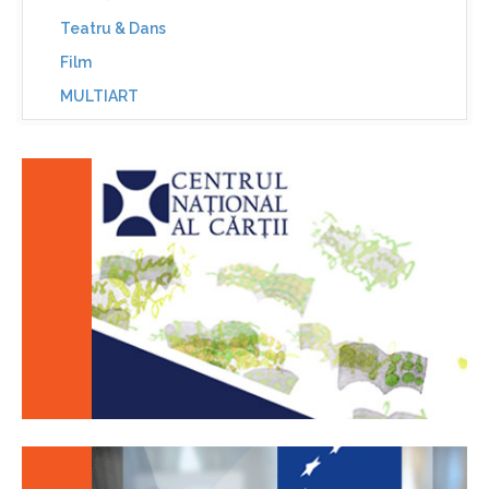
Teatru & Dans
Film
MULTIART