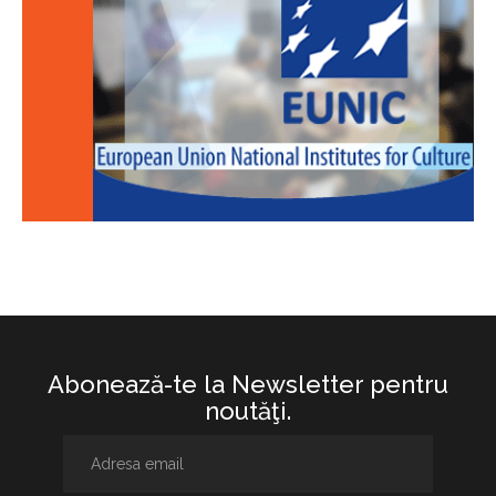
Abonează-te la Newsletter pentru
noutăţi.