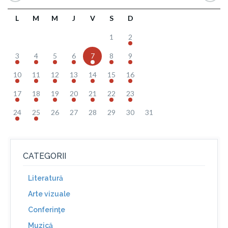
L
M
M
J
V
S
D
1
2
3
4
5
6
7
8
9
10
11
12
13
14
15
16
17
18
19
20
21
22
23
24
25
26
27
28
29
30
31
CATEGORII
Literatură
Arte vizuale
Conferinţe
Muzică