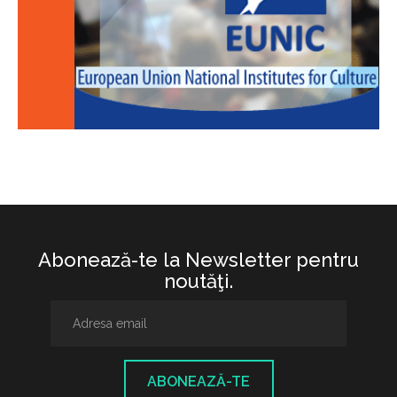
Abonează-te la Newsletter pentru
noutăţi.
ABONEAZĂ-TE