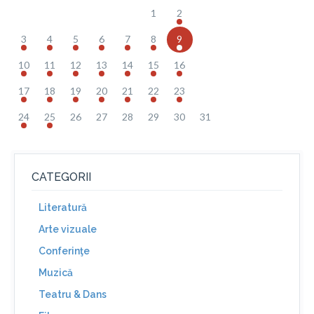
1
2
3
4
5
6
7
8
9
10
11
12
13
14
15
16
17
18
19
20
21
22
23
24
25
26
27
28
29
30
31
CATEGORII
Literatură
Arte vizuale
Conferinţe
Muzică
Teatru & Dans