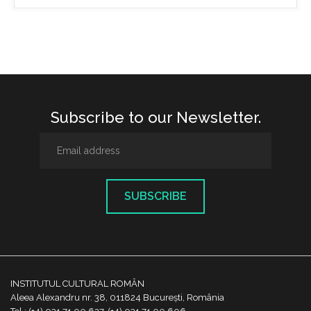
Subscribe to our Newsletter.
SUBSCRIBE
INSTITUTUL CULTURAL ROMÂN
Aleea Alexandru nr. 38, 011824 București, România