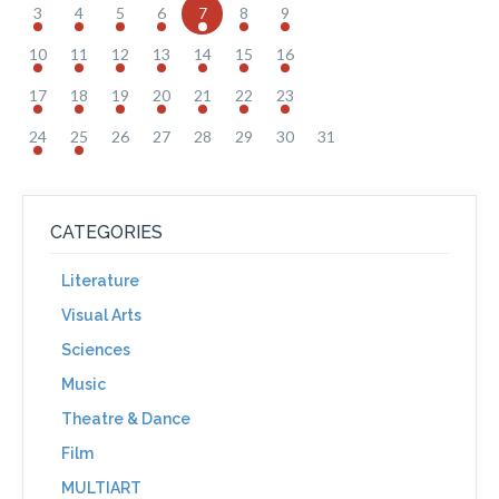
3
4
5
6
7
8
9
10
11
12
13
14
15
16
17
18
19
20
21
22
23
24
25
26
27
28
29
30
31
CATEGORIES
Literature
Visual Arts
Sciences
Music
Theatre & Dance
Film
MULTIART