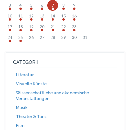
3
4
5
6
7
8
9
10
11
12
13
14
15
16
17
18
19
20
21
22
23
24
25
26
27
28
29
30
31
CATEGORII
Literatur
Visuelle Künste
Wissenschaftliche und akademische
Veranstaltungen
Musik
Theater & Tanz
Film