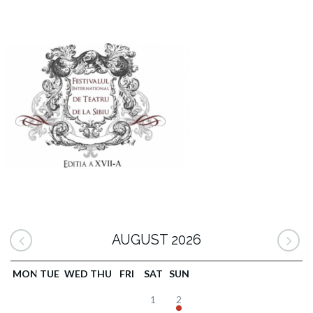
AUGUST 2026
MON
TUE
WED
THU
FRI
SAT
SUN
1
2