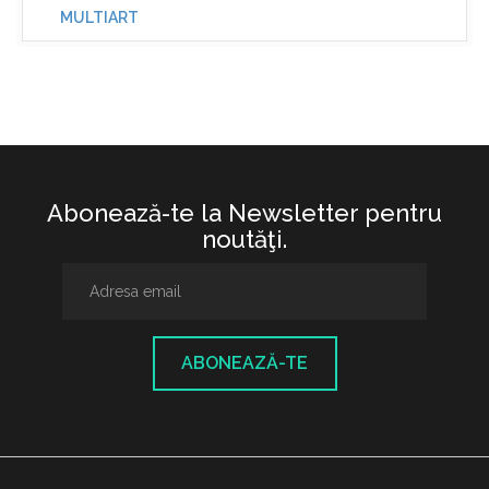
MULTIART
Abonează-te la Newsletter pentru
noutăţi.
ABONEAZĂ-TE