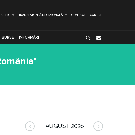
 PUBLIC
TRANSPARENȚĂ DECIZIONALĂ
CONTACT
CARIERE
BURSE
INFORMĂRI
 România"
AUGUST 2026