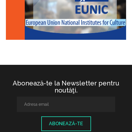
Abonează-te la Newsletter pentru
noutăţi.
ABONEAZĂ-TE