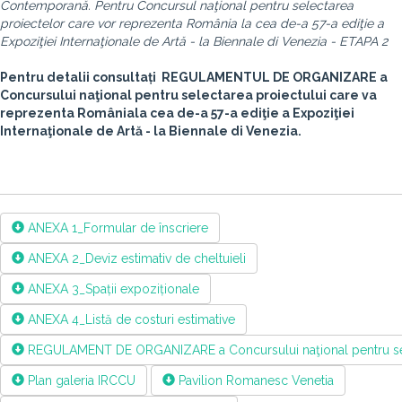
Contemporană. Pentru Concursul naţional pentru selectarea
proiectelor care vor reprezenta România la cea de-a 57-a ediţie a
Expoziţiei Internaţionale de Artă - la Biennale di Venezia - ETAPA 2
Pentru detalii consultați REGULAMENTUL DE ORGANIZARE
a
Concursului naţional pentru selectarea proiectului care va
reprezenta Româniala cea de-a 57-a ediţie a Expoziţiei
Internaţionale de Artă - la Biennale di Venezia.
ANEXA 1_Formular de înscriere
ANEXA 2_Deviz estimativ de cheltuieli
ANEXA 3_Spații expoziționale
ANEXA 4_Listă de costuri estimative
REGULAMENT DE ORGANIZARE a Concursului naţional pentru selectar
Plan galeria IRCCU
Pavilion Romanesc Venetia