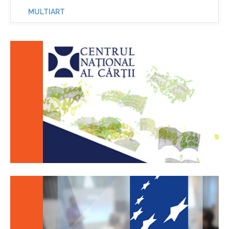
MULTIART