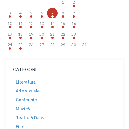
1
2
3
4
5
6
7
8
9
10
11
12
13
14
15
16
17
18
19
20
21
22
23
24
25
26
27
28
29
30
31
CATEGORII
Literatură
Arte vizuale
Conferinţe
Muzică
Teatru & Dans
Film