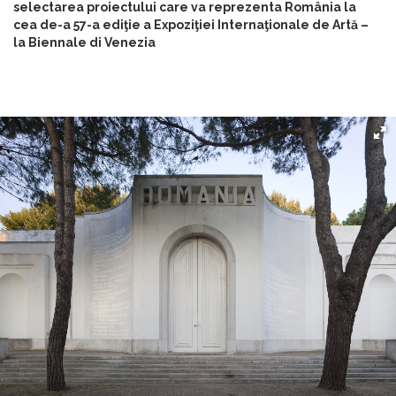
selectarea proiectului care va reprezenta România la
cea de-a 57-a ediţie a Expoziţiei Internaţionale de Artă –
la Biennale di Venezia