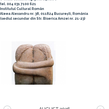
tel. 004 031 7100 621
Institutul Cultural Român
Aleea Alexandru nr. 38, 011824 București, România
(sediul secundar din Str. Biserica Amzei nr. 21-23)