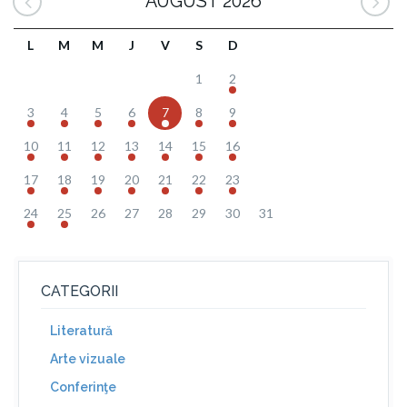
AUGUST 2026
L
M
M
J
V
S
D
1
2
3
4
5
6
7
8
9
10
11
12
13
14
15
16
17
18
19
20
21
22
23
24
25
26
27
28
29
30
31
CATEGORII
Literatură
Arte vizuale
Conferinţe