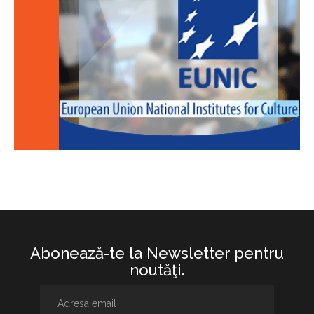
Abonează-te la Newsletter pentru
noutăţi.