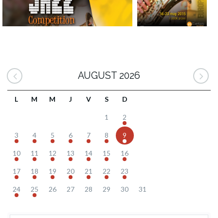
AUGUST 2026
L
M
M
J
V
S
D
1
2
3
4
5
6
7
8
9
10
11
12
13
14
15
16
17
18
19
20
21
22
23
24
25
26
27
28
29
30
31