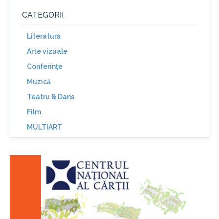
CATEGORII
Literatură
Arte vizuale
Conferinţe
Muzică
Teatru & Dans
Film
MULTIART