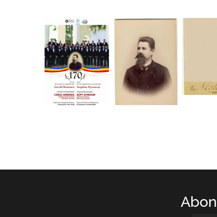
Abone