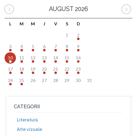
AUGUST 2026
L
M
M
J
V
S
D
1
2
3
4
5
6
7
8
9
10
11
12
13
14
15
16
17
18
19
20
21
22
23
24
25
26
27
28
29
30
31
CATEGORII
Literatură
Arte vizuale