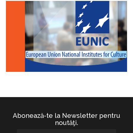
Abonează-te la Newsletter pentru
noutăţi.