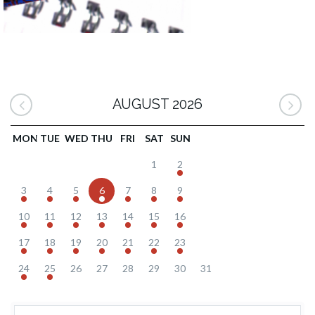
AUGUST 2026
MON
TUE
WED
THU
FRI
SAT
SUN
1
2
3
4
5
6
7
8
9
10
11
12
13
14
15
16
17
18
19
20
21
22
23
24
25
26
27
28
29
30
31