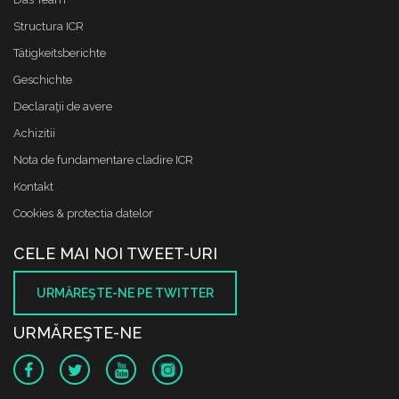
Structura ICR
Tätigkeitsberichte
Geschichte
Declaraţii de avere
Achizitii
Nota de fundamentare cladire ICR
Kontakt
Cookies & protectia datelor
CELE MAI NOI TWEET-URI
URMĂREŞTE-NE PE TWITTER
URMĂREŞTE-NE