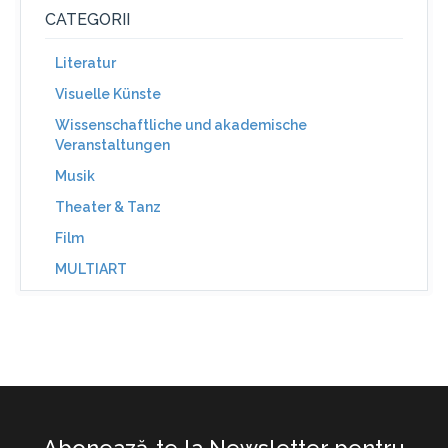
CATEGORII
Literatur
Visuelle Künste
Wissenschaftliche und akademische
Veranstaltungen
Musik
Theater & Tanz
Film
MULTIART