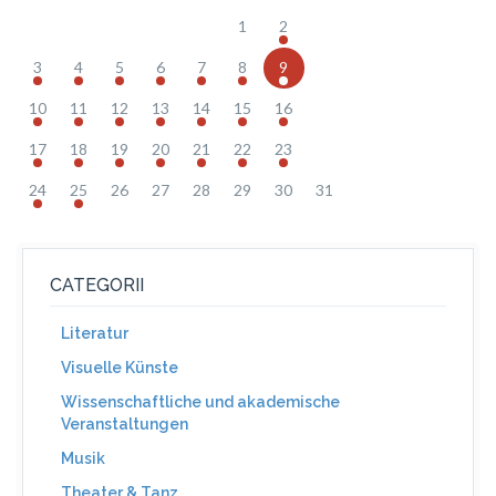
1
2
3
4
5
6
7
8
9
10
11
12
13
14
15
16
17
18
19
20
21
22
23
24
25
26
27
28
29
30
31
CATEGORII
Literatur
Visuelle Künste
Wissenschaftliche und akademische
Veranstaltungen
Musik
Theater & Tanz