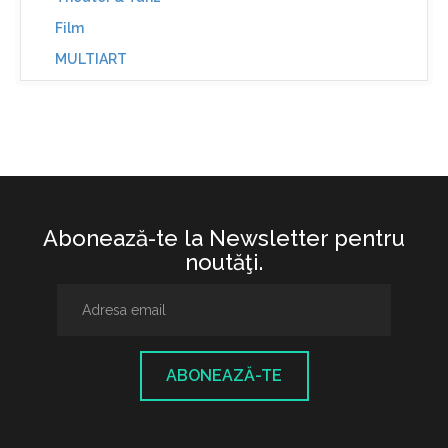
Film
MULTIART
Abonează-te la Newsletter pentru
noutăţi.
ABONEAZĂ-TE