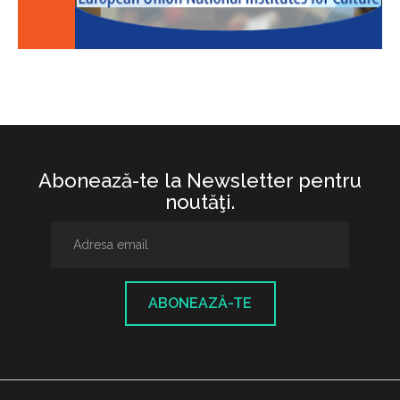
Abonează-te la Newsletter pentru
noutăţi.
ABONEAZĂ-TE