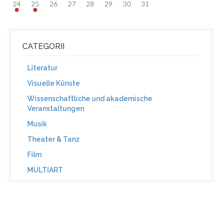
24
25
26
27
28
29
30
31
CATEGORII
Literatur
Visuelle Künste
Wissenschaftliche und akademische
Veranstaltungen
Musik
Theater & Tanz
Film
MULTIART