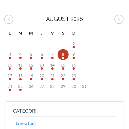
AUGUST 2026
L
M
M
J
V
S
D
1
2
3
4
5
6
7
8
9
10
11
12
13
14
15
16
17
18
19
20
21
22
23
24
25
26
27
28
29
30
31
CATEGORII
Literatură