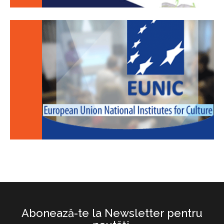
Abonează-te la Newsletter pentru