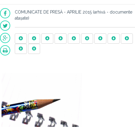
COMUNICATE DE PRESĂ - APRILIE 2015 (arhivă - documente
atașate)