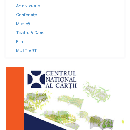
Arte vizuale
Conferinţe
Muzică
Teatru & Dans
Film
MULTIART