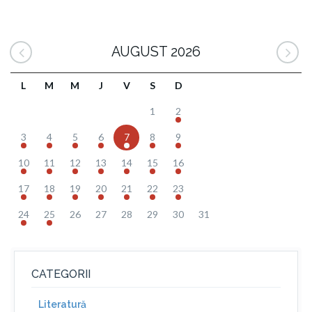
AUGUST 2026
L
M
M
J
V
S
D
1
2
3
4
5
6
7
8
9
10
11
12
13
14
15
16
17
18
19
20
21
22
23
24
25
26
27
28
29
30
31
CATEGORII
Literatură