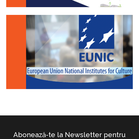
Abonează-te la Newsletter pentru