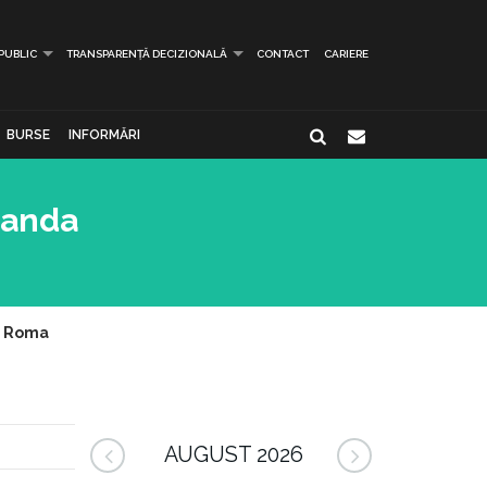
 PUBLIC
TRANSPARENȚĂ DECIZIONALĂ
CONTACT
CARIERE
BURSE
INFORMĂRI
ganda
la Roma
AUGUST 2026