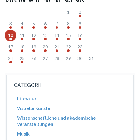
MON
TUE
WED
THU
FRI
SAT
SUN
1
2
3
4
5
6
7
8
9
10
11
12
13
14
15
16
17
18
19
20
21
22
23
24
25
26
27
28
29
30
31
CATEGORII
Literatur
Visuelle Künste
Wissenschaftliche und akademische
Veranstaltungen
Musik