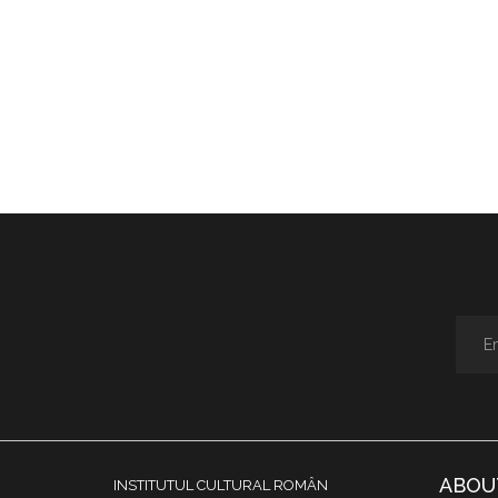
ABOU
INSTITUTUL CULTURAL ROMÂN