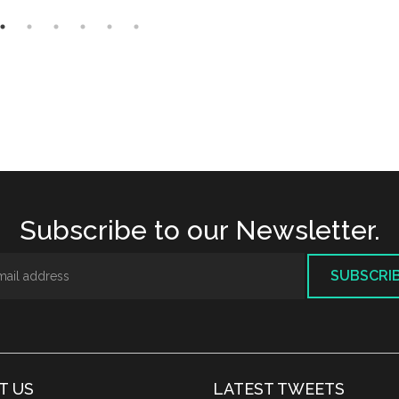
Subscribe to our Newsletter.
SUBSCRI
T US
LATEST TWEETS