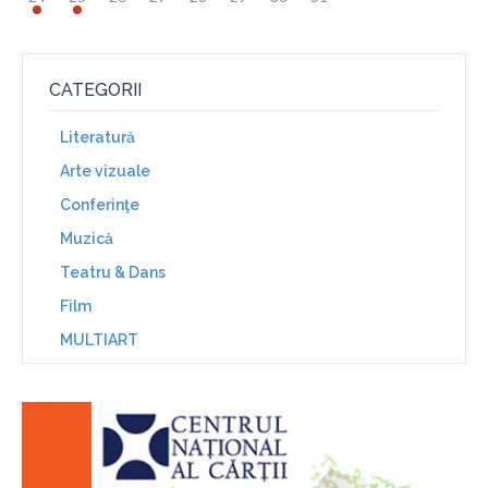
CATEGORII
Literatură
Arte vizuale
Conferinţe
Muzică
Teatru & Dans
Film
MULTIART