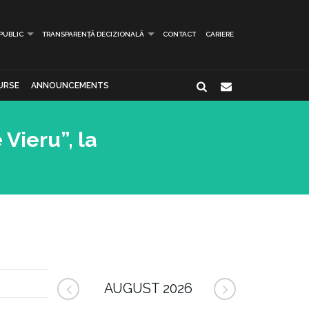
 PUBLIC
TRANSPARENȚĂ DECIZIONALĂ
CONTACT
CARIERE
URSE
ANNOUNCEMENTS
Vieru”, la
AUGUST 2026