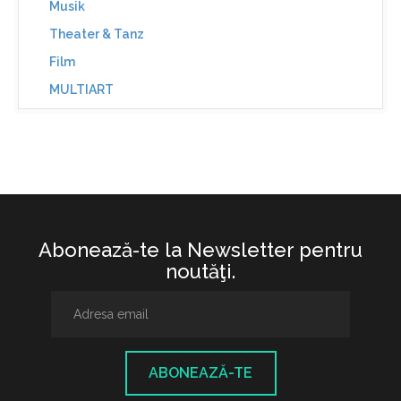
Musik
Theater & Tanz
Film
MULTIART
Abonează-te la Newsletter pentru
noutăţi.
ABONEAZĂ-TE