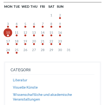
MON
TUE
WED
THU
FRI
SAT
SUN
1
2
3
4
5
6
7
8
9
10
11
12
13
14
15
16
17
18
19
20
21
22
23
24
25
26
27
28
29
30
31
CATEGORII
Literatur
Visuelle Künste
Wissenschaftliche und akademische
Veranstaltungen