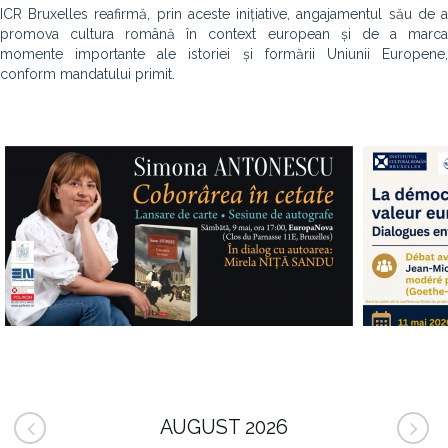
ICR Bruxelles reafirmă, prin aceste inițiative, angajamentul său de a
promova cultura română în context european și de a marca
momente importante ale istoriei și formării Uniunii Europene,
conform mandatului primit.
AUGUST 2026