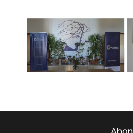
Abone