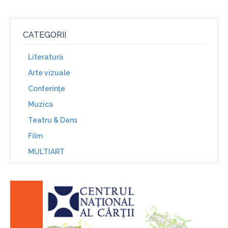
CATEGORII
Literatură
Arte vizuale
Conferinţe
Muzică
Teatru & Dans
Film
MULTIART