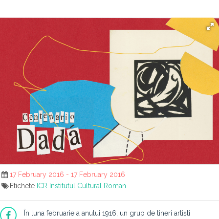
17 February 2016 - 17 February 2016
Etichete
ICR
Institutul Cultural Roman
În luna februarie a anului 1916, un grup de tineri artiști