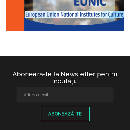
Abonează-te la Newsletter pentru
noutăţi.
ABONEAZĂ-TE