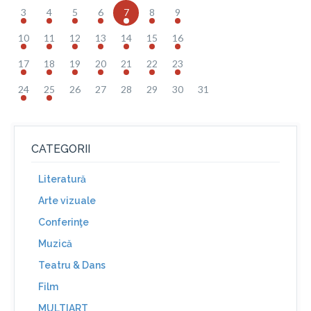
3
4
5
6
7
8
9
10
11
12
13
14
15
16
17
18
19
20
21
22
23
24
25
26
27
28
29
30
31
CATEGORII
Literatură
Arte vizuale
Conferinţe
Muzică
Teatru & Dans
Film
MULTIART