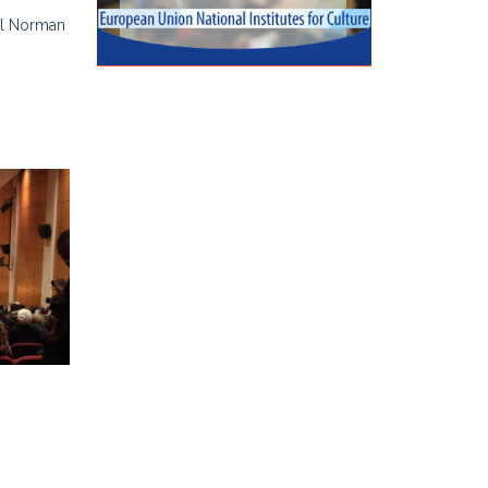
rul Norman