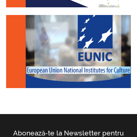
Abonează-te la Newsletter pentru