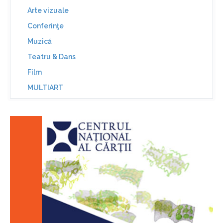
Arte vizuale
Conferinţe
Muzică
Teatru & Dans
Film
MULTIART