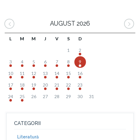
AUGUST 2026
L
M
M
J
V
S
D
1
2
3
4
5
6
7
8
9
10
11
12
13
14
15
16
17
18
19
20
21
22
23
24
25
26
27
28
29
30
31
CATEGORII
Literatură