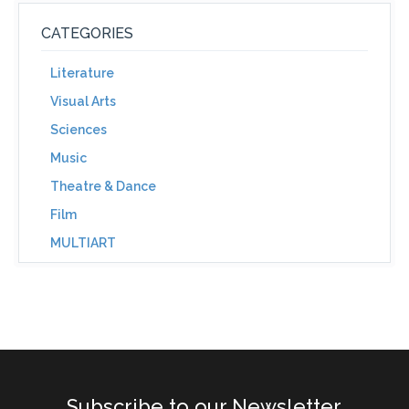
CATEGORIES
Literature
Visual Arts
Sciences
Music
Theatre & Dance
Film
MULTIART
Subscribe to our Newsletter.