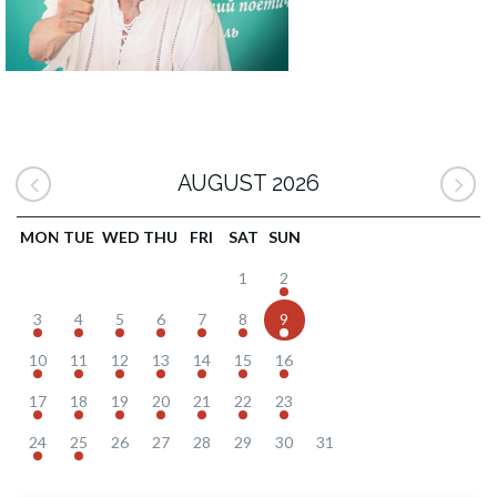
AUGUST 2026
MON
TUE
WED
THU
FRI
SAT
SUN
1
2
3
4
5
6
7
8
9
10
11
12
13
14
15
16
17
18
19
20
21
22
23
24
25
26
27
28
29
30
31