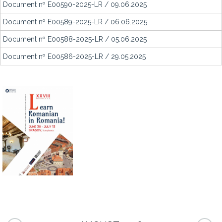
Document nº E00590-2025-LR / 09.06.2025
Document nº E00589-2025-LR / 06.06.2025
Document nº E00588-2025-LR / 05.06.2025
Document nº E00586-2025-LR / 29.05.2025