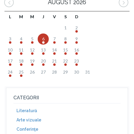
AUGUST 2026
L
M
M
J
V
S
D
1
2
3
4
5
6
7
8
9
10
11
12
13
14
15
16
17
18
19
20
21
22
23
24
25
26
27
28
29
30
31
CATEGORII
Literatură
Arte vizuale
Conferinţe