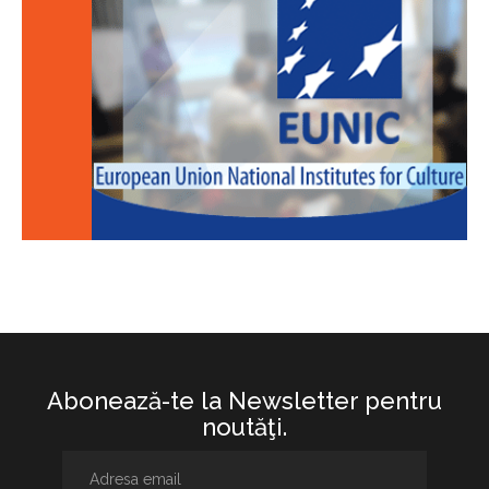
Abonează-te la Newsletter pentru
noutăţi.