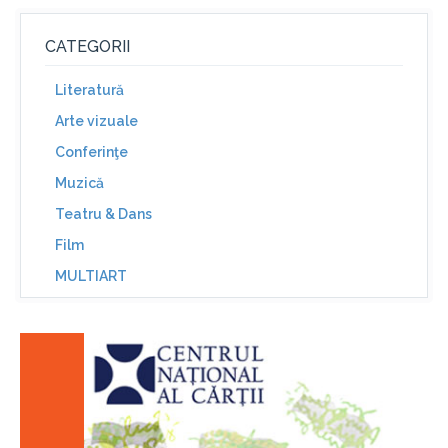
CATEGORII
Literatură
Arte vizuale
Conferinţe
Muzică
Teatru & Dans
Film
MULTIART