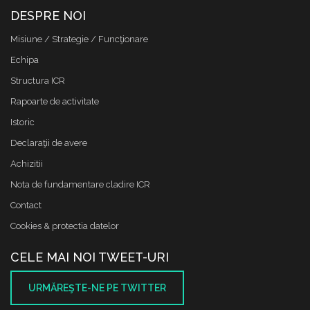
DESPRE NOI
Misiune / Strategie / Funcţionare
Echipa
Structura ICR
Rapoarte de activitate
Istoric
Declaraţii de avere
Achizitii
Nota de fundamentare cladire ICR
Contact
Cookies & protectia datelor
CELE MAI NOI TWEET-URI
URMĂREŞTE-NE PE TWITTER