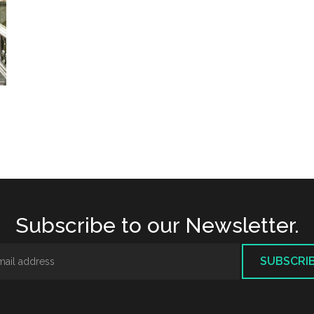
Subscribe to our Newsletter.
SUBSCRI