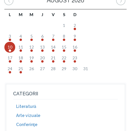
AUGUST 2026
L
M
M
J
V
S
D
1
2
3
4
5
6
7
8
9
10
11
12
13
14
15
16
17
18
19
20
21
22
23
24
25
26
27
28
29
30
31
CATEGORII
Literatură
Arte vizuale
Conferinţe