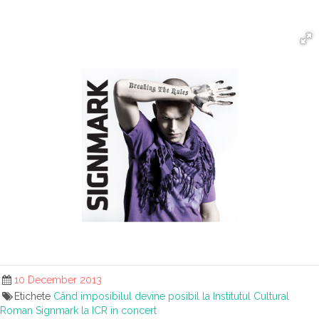
10 December 2013
Etichete
Când imposibilul devine posibil la Institutul Cultural
Roman
Signmark la ICR in concert