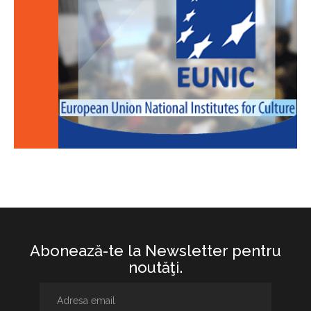
Abonează-te la Newsletter pentru
noutăţi.