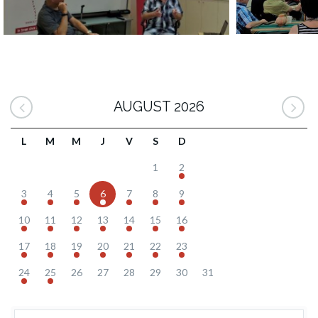
AUGUST 2026
L
M
M
J
V
S
D
1
2
3
4
5
6
7
8
9
10
11
12
13
14
15
16
17
18
19
20
21
22
23
24
25
26
27
28
29
30
31