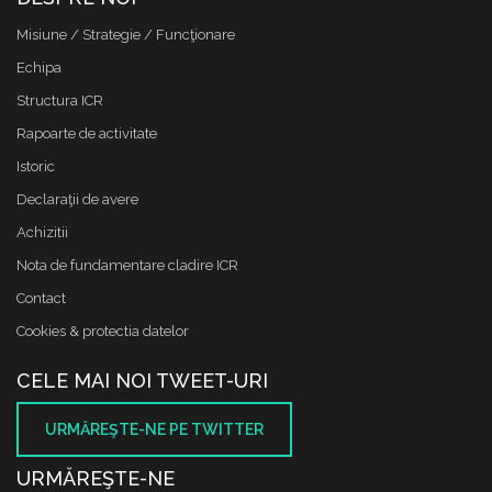
Misiune / Strategie / Funcţionare
Echipa
Structura ICR
Rapoarte de activitate
Istoric
Declaraţii de avere
Achizitii
Nota de fundamentare cladire ICR
Contact
Cookies & protectia datelor
CELE MAI NOI TWEET-URI
URMĂREŞTE-NE PE TWITTER
URMĂREŞTE-NE