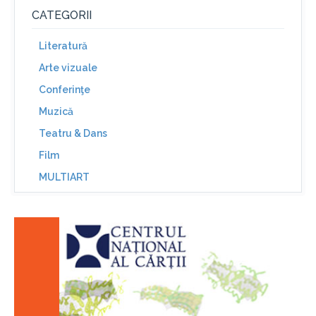
CATEGORII
Literatură
Arte vizuale
Conferinţe
Muzică
Teatru & Dans
Film
MULTIART