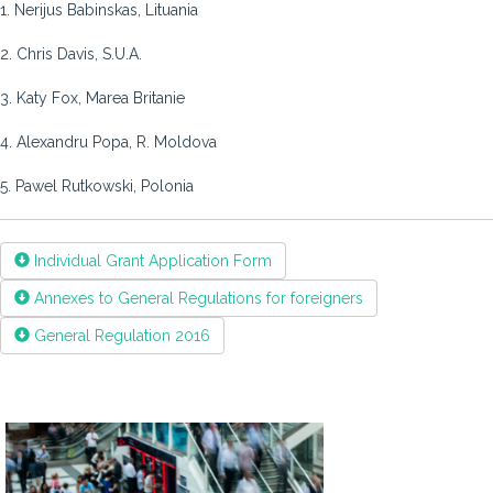
1. Nerijus Babinskas, Lituania
2. Chris Davis, S.U.A.
3. Katy Fox, Marea Britanie
4. Alexandru Popa, R. Moldova
5. Pawel Rutkowski, Polonia
Individual Grant Application Form
Annexes to General Regulations for foreigners
General Regulation 2016