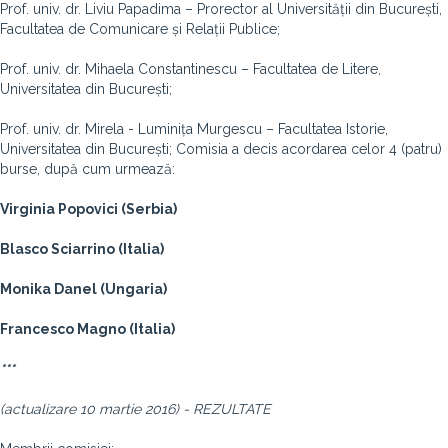
Prof. univ. dr. Liviu Papadima – Prorector al Universității din București,
Facultatea de Comunicare și Relații Publice;
Prof. univ. dr. Mihaela Constantinescu – Facultatea de Litere,
Universitatea din București;
Prof. univ. dr. Mirela - Luminița Murgescu – Facultatea Istorie,
Universitatea din București; Comisia a decis acordarea celor 4 (patru)
burse, după cum urmează:
Virginia Popovici (Serbia)
Blasco Sciarrino (Italia)
Monika Danel (Ungaria)
Francesco Magno (Italia)
***
(actualizare 10 martie 2016) - REZULTATE