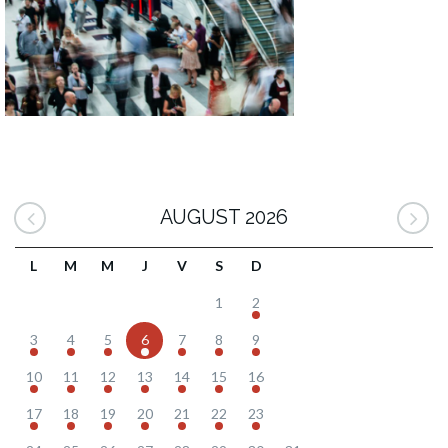
AUGUST 2026
L
M
M
J
V
S
D
1
2
3
4
5
6
7
8
9
10
11
12
13
14
15
16
17
18
19
20
21
22
23