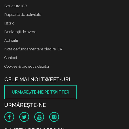
Structura ICR
Rapoarte de activitate
Istoric
Declaraţii de avere
Achizitii
Nota de fundamentare cladire ICR
Contact
Cookies & protectia datelor
CELE MAI NOI TWEET-URI
URMĂREŞTE-NE PE TWITTER
URMĂREŞTE-NE