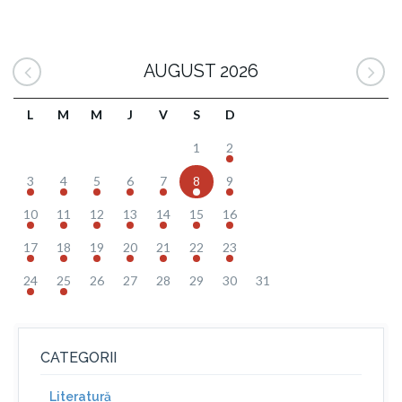
AUGUST 2026
L
M
M
J
V
S
D
1
2
3
4
5
6
7
8
9
10
11
12
13
14
15
16
17
18
19
20
21
22
23
24
25
26
27
28
29
30
31
CATEGORII
Literatură