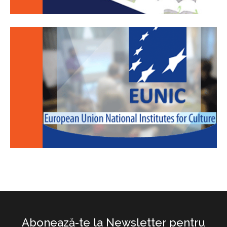
Abonează-te la Newsletter pentru