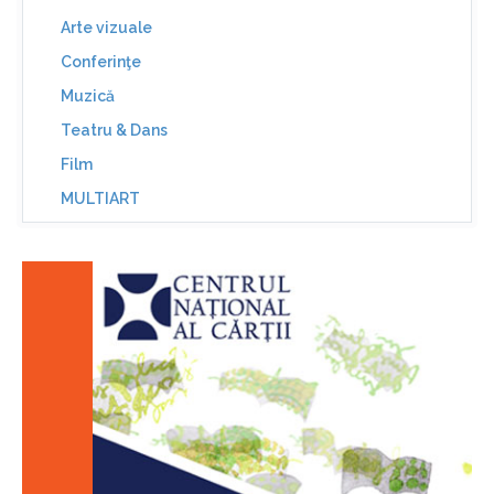
Arte vizuale
Conferinţe
Muzică
Teatru & Dans
Film
MULTIART