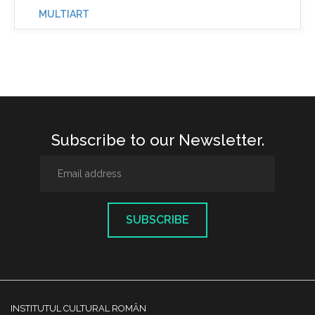
MULTIART
Subscribe to our Newsletter.
SUBSCRIBE
INSTITUTUL CULTURAL ROMÂN