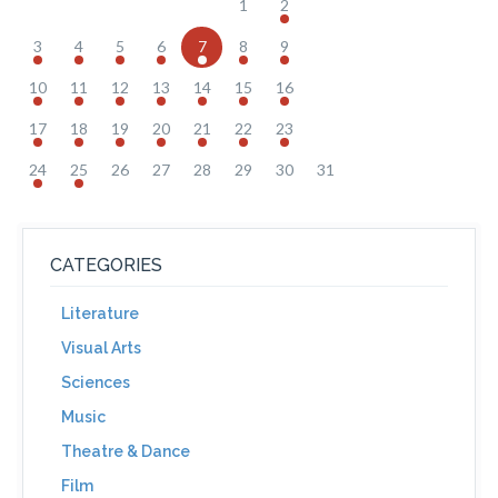
1
2
3
4
5
6
7
8
9
10
11
12
13
14
15
16
17
18
19
20
21
22
23
24
25
26
27
28
29
30
31
CATEGORIES
Literature
Visual Arts
Sciences
Music
Theatre & Dance
Film