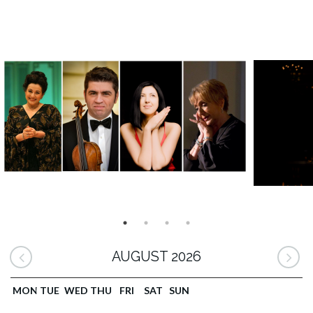
AUGUST 2026
MON
TUE
WED
THU
FRI
SAT
SUN