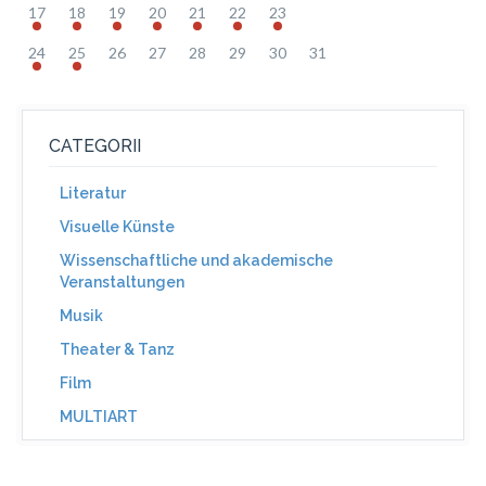
17
18
19
20
21
22
23
24
25
26
27
28
29
30
31
CATEGORII
Literatur
Visuelle Künste
Wissenschaftliche und akademische
Veranstaltungen
Musik
Theater & Tanz
Film
MULTIART