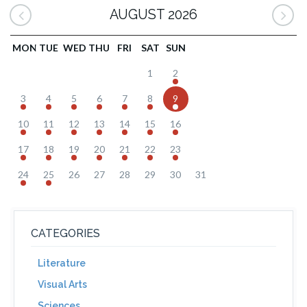
AUGUST 2026
MON
TUE
WED
THU
FRI
SAT
SUN
1
2
3
4
5
6
7
8
9
10
11
12
13
14
15
16
17
18
19
20
21
22
23
24
25
26
27
28
29
30
31
CATEGORIES
Literature
Visual Arts
Sciences