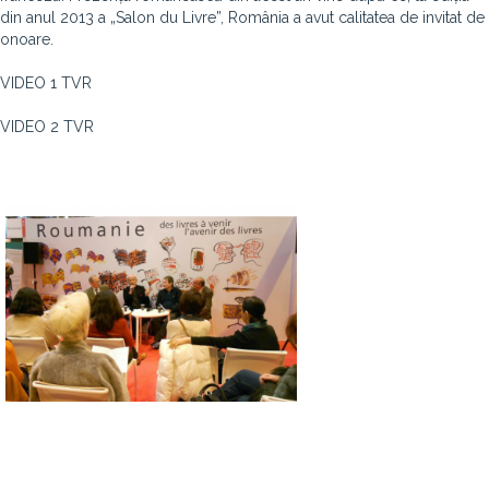
din anul 2013 a „Salon du Livre”, România a avut calitatea de invitat de
onoare.
VIDEO 1 TVR
VIDEO 2 TVR