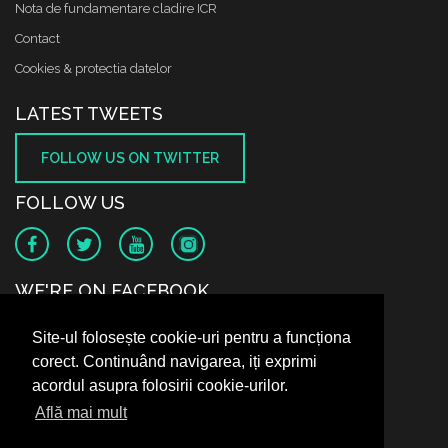
Nota de fundamentare cladire ICR
Contact
Cookies & protectia datelor
LATEST TWEETS
FOLLOW US ON TWITTER
FOLLOW US
WE'RE ON FACEBOOK
Site-ul folosește cookie-uri pentru a funcționa
corect. Continuând navigarea, iți exprimi
acordul asupra folosirii cookie-urilor.
Află mai mult