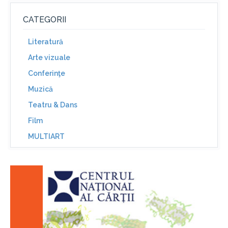
CATEGORII
Literatură
Arte vizuale
Conferinţe
Muzică
Teatru & Dans
Film
MULTIART