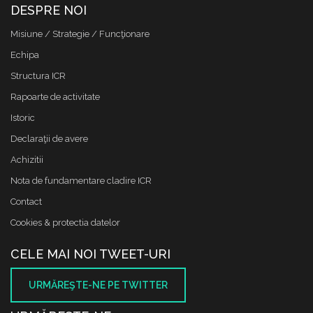
DESPRE NOI
Misiune / Strategie / Funcţionare
Echipa
Structura ICR
Rapoarte de activitate
Istoric
Declaraţii de avere
Achizitii
Nota de fundamentare cladire ICR
Contact
Cookies & protectia datelor
CELE MAI NOI TWEET-URI
URMĂREŞTE-NE PE TWITTER