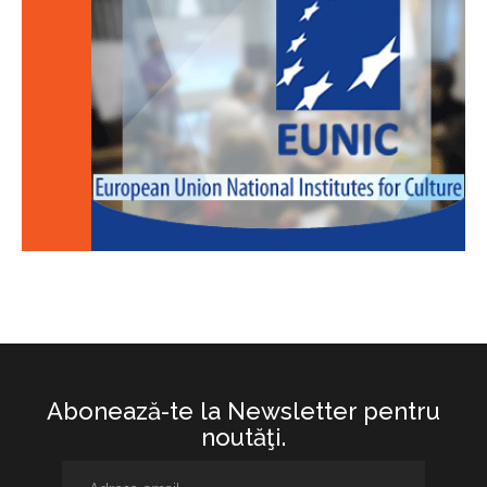
Abonează-te la Newsletter pentru
noutăţi.