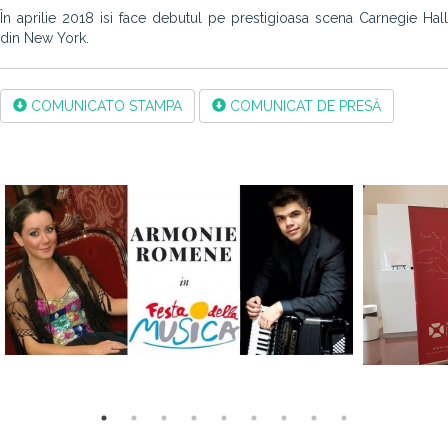
În aprilie 2018 isi face debutul pe prestigioasa scena Carnegie Hall
din New York.
COMUNICATO STAMPA
COMUNICAT DE PRESĂ