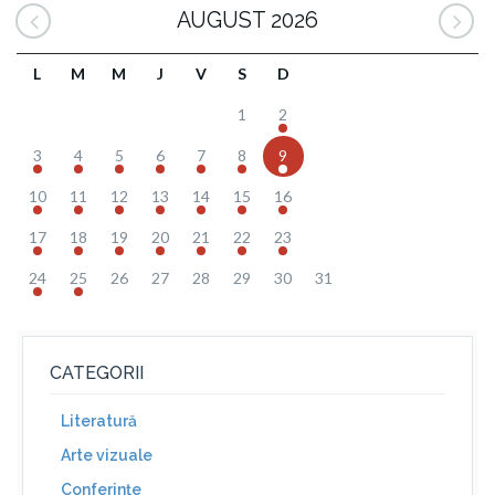
AUGUST 2026
L
M
M
J
V
S
D
1
2
3
4
5
6
7
8
9
10
11
12
13
14
15
16
17
18
19
20
21
22
23
24
25
26
27
28
29
30
31
CATEGORII
Literatură
Arte vizuale
Conferinţe