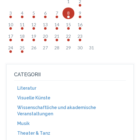
1
2
3
4
5
6
7
8
9
10
11
12
13
14
15
16
17
18
19
20
21
22
23
24
25
26
27
28
29
30
31
CATEGORII
Literatur
Visuelle Künste
Wissenschaftliche und akademische
Veranstaltungen
Musik
Theater & Tanz