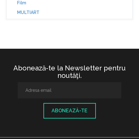
Film
MULTIART
Abonează-te la Newsletter pentru
noutăţi.
ABONEAZĂ-TE