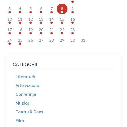
3
4
5
6
7
8
9
10
11
12
13
14
15
16
17
18
19
20
21
22
23
24
25
26
27
28
29
30
31
CATEGORII
Literatură
Arte vizuale
Conferinţe
Muzică
Teatru & Dans
Film