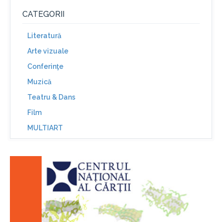
CATEGORII
Literatură
Arte vizuale
Conferinţe
Muzică
Teatru & Dans
Film
MULTIART