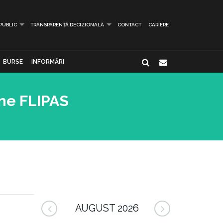
 PUBLIC
TRANSPARENȚĂ DECIZIONALĂ
CONTACT
CARIERE
BURSE
INFORMĂRI
ane FLIPAS
AUGUST 2026